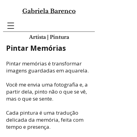
Gabriela Barenco
Artista | Pintura
Pintar Memórias
Pintar memórias é transformar
imagens guardadas em aquarela.
Você me envia uma fotografia e, a
partir dela, pinto não o que se vê,
mas o que se sente.
Cada pintura é uma tradução
delicada da memória, feita com
tempo e presença.