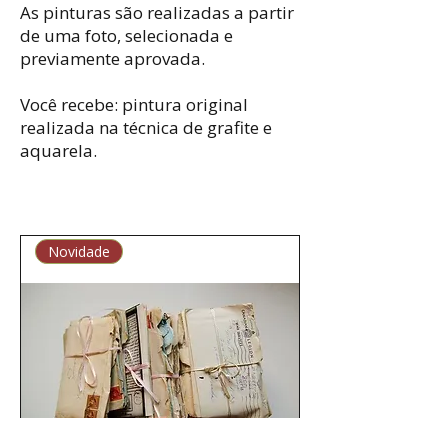
As pinturas são realizadas a partir
de uma foto, selecionada e
previamente aprovada.
Você recebe: pintura original
realizada na técnica de grafite e
aquarela.
Novidade