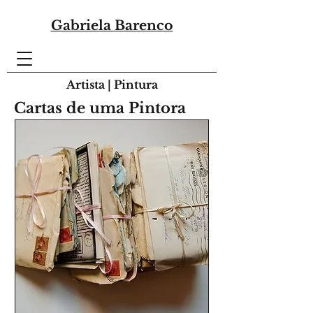
Gabriela Barenco
Artista | Pintura
Cartas de uma Pintora