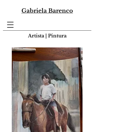
Gabriela Barenco
Artista | Pintura