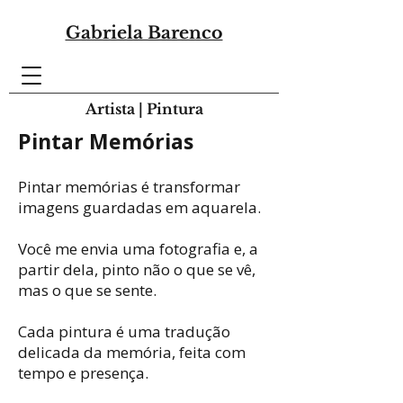
Gabriela Barenco
Artista | Pintura
Pintar Memórias
Pintar memórias é transformar
imagens guardadas em aquarela.
Você me envia uma fotografia e, a
partir dela, pinto não o que se vê,
mas o que se sente.
Cada pintura é uma tradução
delicada da memória, feita com
tempo e presença.